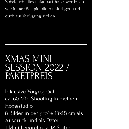
Sobald ich alles aufgebaut habe, werde ich 
wie immer Beispielbilder anfertigen und 
euch zur Verfügung stellen.
XMAS MINI 
SESSION 2022 / 
PAKETPREIS
Inklusive Vorgespräch 
ca. 60 Min Shooting in meinem 
Homestudio
8 Bilder in der große 13x18 cm als 
Ausdruck und als Datei
1 Mini Leporello 12-18 Seiten