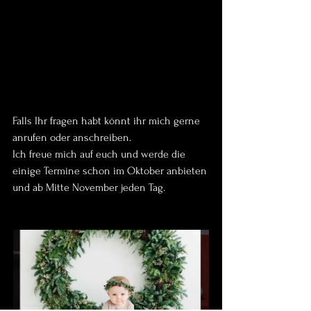
Falls Ihr fragen habt könnt ihr mich gerne 
anrufen oder anschreiben. 
Ich freue mich auf euch und werde die 
einige Termine schon im Oktober anbieten 
und ab Mitte November jeden Tag. 