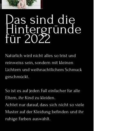
Das sind die 
Hintergründe 
für 2022
Natürlich wird nicht alles so trist und 
reinweiss sein, sondern mit kleinen 
Lichtern und weihnachtlichem Schmuck 
geschmückt.
So ist es auf jeden Fall einfacher für alle 
Eltern, ihr Kind zu kleiden.
Achtet nur darauf, dass sich nicht so viele 
Muster auf der Kleidung befinden und ihr 
ruhige Farben auswählt.