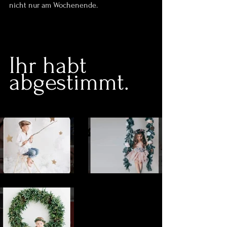
nicht nur am Wochenende.
Ihr habt 
abgestimmt.