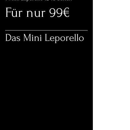
Für nur 99€
Das Mini Leporello