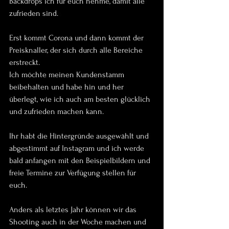
Backdrops ich für euch nehme, damit alle 
zufrieden sind.
Erst kommt Corona und dann kommt der 
Preisknaller, der sich durch alle Bereiche 
erstreckt.
Ich möchte meinen Kundenstamm 
beibehalten und habe hin und her 
überlegt, wie ich auch am besten glücklich 
und zufrieden machen kann.
Ihr habt die Hintergründe ausgewählt und 
abgestimmt auf Instagram und ich werde 
bald anfangen mit den Beispielbildern und 
freie Termine zur Verfügung stellen für 
euch.
Anders als letztes Jahr können wir das 
Shooting auch in der Woche machen und 