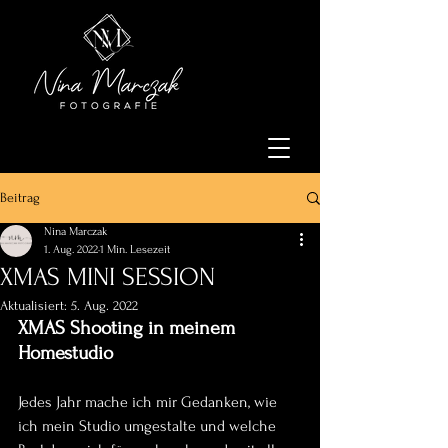
Beitrag
Nina Marczak
1. Aug. 2022
1 Min. Lesezeit
XMAS MINI SESSION
Aktualisiert:
5. Aug. 2022
XMAS Shooting in meinem 
Homestudio
Jedes Jahr mache ich mir Gedanken, wie 
ich mein Studio umgestalte und welche 