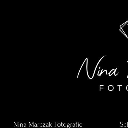
Nina Marczak Fotografie
Sc