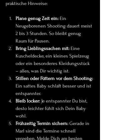
praktische Hinweise:
Plane genug Zeit ein:
 Ein 
Neugeborenen Shooting dauert meist 
2 bis 3 Stunden. So bleibt genug 
Raum für Pausen.
Bring Lieblingssachen mit:
 Eine 
Kuscheldecke, ein kleines Spielzeug 
oder ein besonderes Kleidungsstück 
– alles, was Dir wichtig ist.
Stillen oder Füttern vor dem Shooting:
Ein sattes Baby schläft besser und ist 
entspannter.
Bleib locker:
 Je entspannter Du bist, 
desto leichter fühlt sich Dein Baby 
wohl.
Frühzeitig Termin sichern:
 Gerade in 
Marl sind die Termine schnell 
vergeben. Melde Dich am besten 