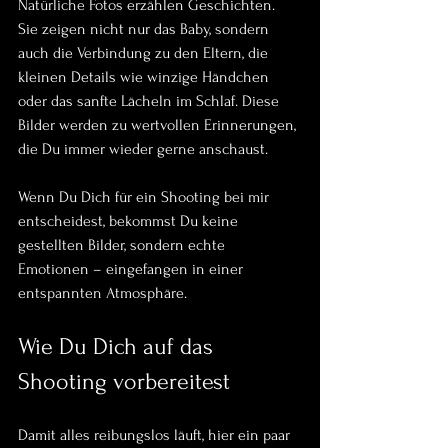
Natürliche Fotos erzählen Geschichten. 
Sie zeigen nicht nur das Baby, sondern 
auch die Verbindung zu den Eltern, die 
kleinen Details wie winzige Händchen 
oder das sanfte Lächeln im Schlaf. Diese 
Bilder werden zu wertvollen Erinnerungen, 
die Du immer wieder gerne anschaust.
Wenn Du Dich für ein Shooting bei mir 
entscheidest, bekommst Du keine 
gestellten Bilder, sondern echte 
Emotionen – eingefangen in einer 
entspannten Atmosphäre.
Wie Du Dich auf das 
Shooting vorbereitest
Damit alles reibungslos läuft, hier ein paar 