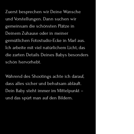
Zuerst besprechen wir Deine Wünsche 
und Vorstellungen. Dann suchen wir 
gemeinsam die schönsten Plätze in 
Deinem Zuhause oder in meiner 
gemütlichen Fotostudio-Ecke in Marl aus. 
Ich arbeite mit viel natürlichem Licht, das 
die zarten Details Deines Babys besonders 
schön hervorhebt.
Während des Shootings achte ich darauf, 
dass alles sicher und behutsam abläuft. 
Dein Baby steht immer im Mittelpunkt – 
und das spürt man auf den Bildern.