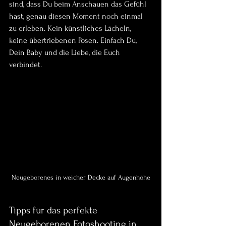
sind, dass Du beim Anschauen das Gefühl 
hast, genau diesen Moment noch einmal 
zu erleben. Kein künstliches Lächeln, 
keine übertriebenen Posen. Einfach Du, 
Dein Baby und die Liebe, die Euch 
verbindet.
Neugeborenes in weicher Decke auf Augenhöhe
Tipps für das perfekte 
Neugeborenen Fotoshooting in 