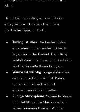
Marl
Damit Dein Shooting entspannt und 
erfolgreich wird, habe ich ein paar 
praktische Tipps für Dich:
Timing ist alles:
 Die besten Fotos 
entstehen in den ersten 10 bis 14 
Tagen nach der Geburt. Dein Baby 
schläft dann noch viel und lässt sich 
leichter in süße Posen bringen.
Wärme ist wichtig:
 Sorge dafür, dass 
der Raum schön warm ist. Babys 
fühlen sich so wohler und 
entspannen sich schneller.
Ruhige Atmosphäre:
 Vermeide Stress 
und Hektik. Sanfte Musik oder ein 
leises Summen können Wunder 