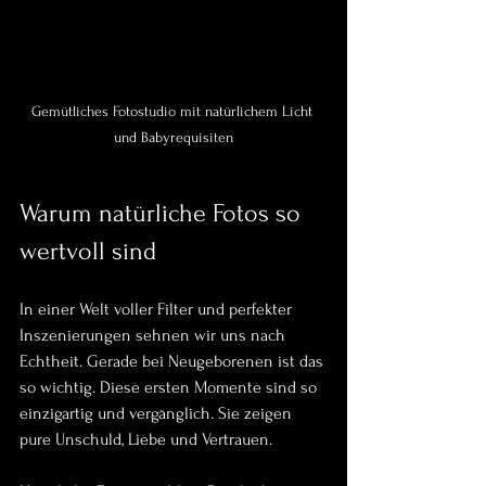
Gemütliches Fotostudio mit natürlichem Licht 
und Babyrequisiten
Warum natürliche Fotos so 
wertvoll sind
In einer Welt voller Filter und perfekter 
Inszenierungen sehnen wir uns nach 
Echtheit. Gerade bei Neugeborenen ist das 
so wichtig. Diese ersten Momente sind so 
einzigartig und vergänglich. Sie zeigen 
pure Unschuld, Liebe und Vertrauen.