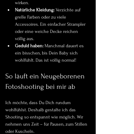
wirken.
Natürliche Kleidung:
 Verzichte auf 
grelle Farben oder zu viele 
Accessoires. Ein einfacher Strampler 
oder eine weiche Decke reichen 
völlig aus.
Geduld haben:
 Manchmal dauert es 
ein bisschen, bis Dein Baby sich 
wohlfühlt. Das ist völlig normal!
So läuft ein Neugeborenen 
Fotoshooting bei mir ab
Ich möchte, dass Du Dich rundum 
wohlfühlst. Deshalb gestalte ich das 
Shooting so entspannt wie möglich. Wir 
nehmen uns Zeit – für Pausen, zum Stillen 
oder Kuscheln. 