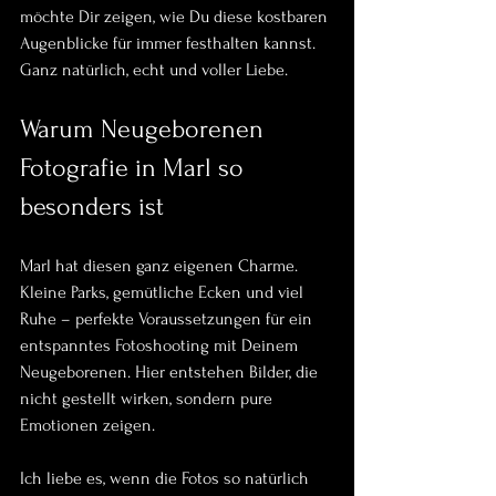
möchte Dir zeigen, wie Du diese kostbaren 
Augenblicke für immer festhalten kannst. 
Ganz natürlich, echt und voller Liebe.
Warum Neugeborenen 
Fotografie in Marl so 
besonders ist
Marl hat diesen ganz eigenen Charme. 
Kleine Parks, gemütliche Ecken und viel 
Ruhe – perfekte Voraussetzungen für ein 
entspanntes Fotoshooting mit Deinem 
Neugeborenen. Hier entstehen Bilder, die 
nicht gestellt wirken, sondern pure 
Emotionen zeigen. 
Ich liebe es, wenn die Fotos so natürlich 