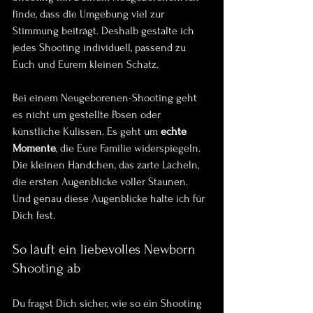
finde, dass die Umgebung viel zur 
Stimmung beiträgt. Deshalb gestalte ich 
jedes Shooting individuell, passend zu 
Euch und Eurem kleinen Schatz.
Bei einem Neugeborenen-Shooting geht 
es nicht um gestellte Posen oder 
künstliche Kulissen. Es geht um 
echte 
Momente
, die Eure Familie widerspiegeln. 
Die kleinen Händchen, das zarte Lächeln, 
die ersten Augenblicke voller Staunen. 
Und genau diese Augenblicke halte ich für 
Dich fest.
So läuft ein liebevolles Newborn 
Shooting ab
Du fragst Dich sicher, wie so ein Shooting 