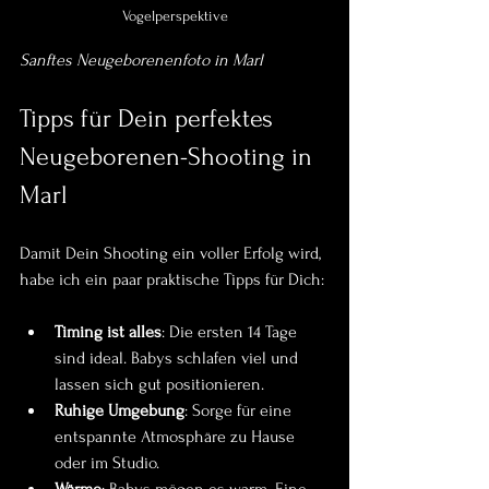
Vogelperspektive
Sanftes Neugeborenenfoto in Marl
Tipps für Dein perfektes 
Neugeborenen-Shooting in 
Marl
Damit Dein Shooting ein voller Erfolg wird, 
habe ich ein paar praktische Tipps für Dich:
Timing ist alles
: Die ersten 14 Tage 
sind ideal. Babys schlafen viel und 
lassen sich gut positionieren.
Ruhige Umgebung
: Sorge für eine 
entspannte Atmosphäre zu Hause 
oder im Studio.