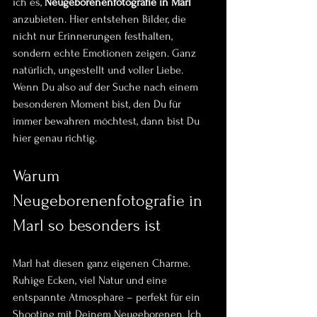
ich es, 
Neugeborenenfotografie in Marl
anzubieten. Hier entstehen Bilder, die 
nicht nur Erinnerungen festhalten, 
sondern echte Emotionen zeigen. Ganz 
natürlich, ungestellt und voller Liebe. 
Wenn Du also auf der Suche nach einem 
besonderen Moment bist, den Du für 
immer bewahren möchtest, dann bist Du 
hier genau richtig.
Warum 
Neugeborenenfotografie in 
Marl so besonders ist
Marl hat diesen ganz eigenen Charme. 
Ruhige Ecken, viel Natur und eine 
entspannte Atmosphäre – perfekt für ein 
Shooting mit Deinem Neugeborenen. Ich 