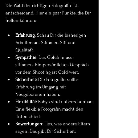
Die Wahl der richtigen Fotografin ist 
entscheidend. Hier ein paar Punkte, die Dir 
helfen können:
Erfahrung
: Schau Dir die bisherigen 
Arbeiten an. Stimmen Stil und 
Qualität?
Sympathie
: Das Gefühl muss 
stimmen. Ein persönliches Gespräch 
vor dem Shooting ist Gold wert.
Sicherheit
: Die Fotografin sollte 
Erfahrung im Umgang mit 
Neugeborenen haben.
Flexibilität
: Babys sind unberechenbar. 
Eine flexible Fotografin macht den 
Unterschied.
Bewertungen
: Lies, was andere Eltern 
sagen. Das gibt Dir Sicherheit.