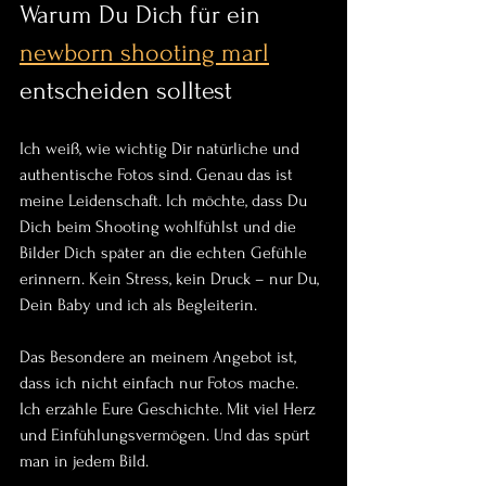
Warum Du Dich für ein 
newborn shooting marl
entscheiden solltest
Ich weiß, wie wichtig Dir natürliche und 
authentische Fotos sind. Genau das ist 
meine Leidenschaft. Ich möchte, dass Du 
Dich beim Shooting wohlfühlst und die 
Bilder Dich später an die echten Gefühle 
erinnern. Kein Stress, kein Druck – nur Du, 
Dein Baby und ich als Begleiterin.
Das Besondere an meinem Angebot ist, 
dass ich nicht einfach nur Fotos mache. 
Ich erzähle Eure Geschichte. Mit viel Herz 
und Einfühlungsvermögen. Und das spürt 
man in jedem Bild.