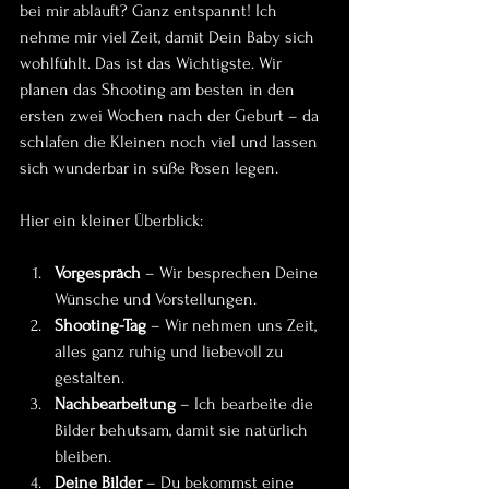
bei mir abläuft? Ganz entspannt! Ich 
nehme mir viel Zeit, damit Dein Baby sich 
wohlfühlt. Das ist das Wichtigste. Wir 
planen das Shooting am besten in den 
ersten zwei Wochen nach der Geburt – da 
schlafen die Kleinen noch viel und lassen 
sich wunderbar in süße Posen legen.
Hier ein kleiner Überblick:
Vorgespräch
 – Wir besprechen Deine 
Wünsche und Vorstellungen.
Shooting-Tag
 – Wir nehmen uns Zeit, 
alles ganz ruhig und liebevoll zu 
gestalten.
Nachbearbeitung
 – Ich bearbeite die 
Bilder behutsam, damit sie natürlich 
bleiben.
Deine Bilder
 – Du bekommst eine 