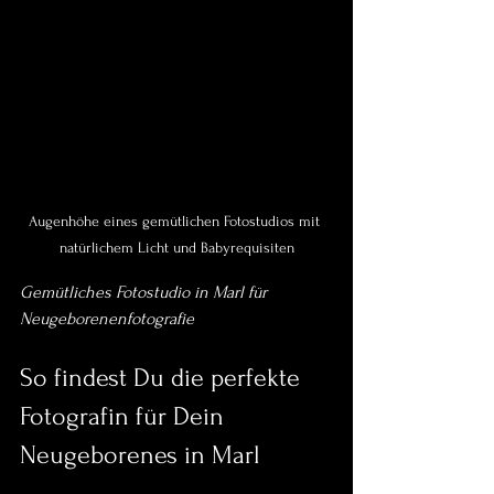
Augenhöhe eines gemütlichen Fotostudios mit 
natürlichem Licht und Babyrequisiten
Gemütliches Fotostudio in Marl für 
Neugeborenenfotografie
So findest Du die perfekte 
Fotografin für Dein 
Neugeborenes in Marl