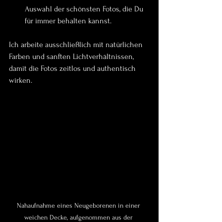
Auswahl der schönsten Fotos, die Du 
für immer behalten kannst.
Ich arbeite ausschließlich mit natürlichen 
Farben und sanften Lichtverhältnissen, 
damit die Fotos zeitlos und authentisch 
wirken.
Nahaufnahme eines Neugeborenen in einer 
weichen Decke, aufgenommen aus der 