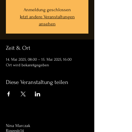
Anmeldung geschlossen
Jetzt andere Veranstaltungen
ansehen
Zeit & Ort
14. Mai 2025, 08:00 – 15. Mai 2025, 16:00
Ort wird bekanntgegeben
Diese Veranstaltung teilen
Nina Marczak
Riegestr.14