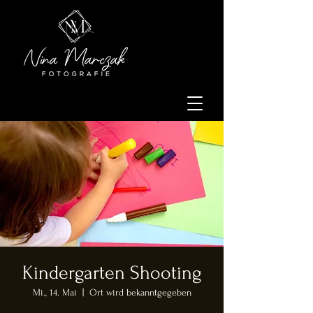
Kindergarten Shooting
Mi., 14. Mai
  |  
Ort wird bekanntgegeben