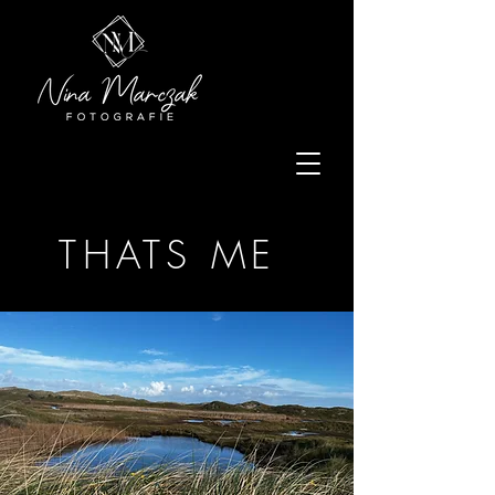
THATS ME