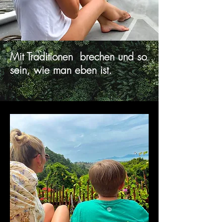
Mit Traditionen brechen und so
sein, wie man eben ist.