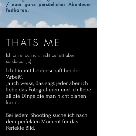
/ euer ganz persönliches Abenteuer
festhalten.
THATS ME
Ich bin eifach ich, nicht perfekt aber
sonderbar ;o)
​​Ich bin mit Leidenschaft bei der
"Arbeit".
Ja ich weiss, das sagt jeder aber ich
liebe das Fotografieren und ich liebe
all die Dinge die man nicht planen
kann.
Bei jedem Shooting suche ich nach
dem perfekten Moment für das
Perfekte Bild.