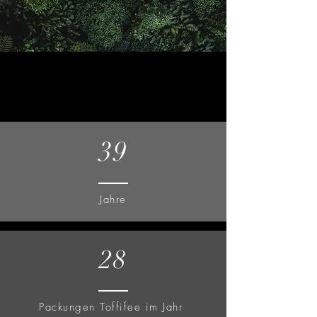
39
Jahre
28
Packungen Toffifee im Jahr