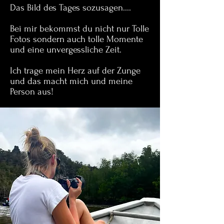
Das Bild des Tages sozusagen....
Bei mir bekommst du nicht nur Tolle
Fotos sondern auch tolle Momente
und eine unvergessliche Zeit.
Ich trage mein Herz auf der Zunge
und das macht mich und meine
Person aus!