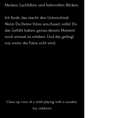
Macken, Lachfalten und liebevollen Blicken.
Ich finde, das macht den Unterschied. 
Wenn Du Deine Fotos anschaust, sollst Du 
das Gefühl haben, genau diesen Moment 
noch einmal zu erleben. Und das gelingt 
nur, wenn die Fotos echt sind.
Close-up view of a child playing with a wooden 
toy outdoors