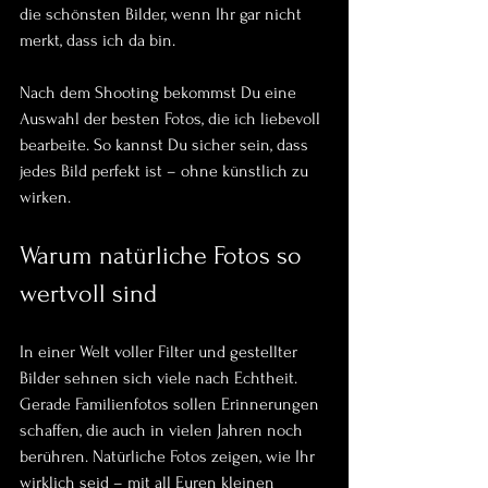
die schönsten Bilder, wenn Ihr gar nicht 
merkt, dass ich da bin.
Nach dem Shooting bekommst Du eine 
Auswahl der besten Fotos, die ich liebevoll 
bearbeite. So kannst Du sicher sein, dass 
jedes Bild perfekt ist – ohne künstlich zu 
wirken.
Warum natürliche Fotos so 
wertvoll sind
In einer Welt voller Filter und gestellter 
Bilder sehnen sich viele nach Echtheit. 
Gerade Familienfotos sollen Erinnerungen 
schaffen, die auch in vielen Jahren noch 
berühren. Natürliche Fotos zeigen, wie Ihr 
wirklich seid – mit all Euren kleinen 