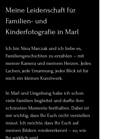
Meine Leidenschaft für 
Familien- und 
Kinderfotografie in Marl
Ich bin Nina Marczak und ich liebe es, 
Familiengeschichten zu erzählen – mit 
meiner Kamera und meinem Herzen. Jedes 
Lachen, jede Umarmung, jeder Blick ist für 
mich ein kleines Kunstwerk. 
In Marl und Umgebung habe ich schon 
viele Familien begleitet und durfte ihre 
schönsten Momente festhalten. Dabei ist 
mir wichtig, dass Ihr Euch nicht verstellen 
müsst. Ich möchte, dass Ihr Euch auf 
meinen Bildern wiedererkennt – so, wie 
Ihr wirklich seid.