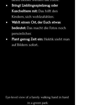
Bringt Lieblingsspielzeug oder 
Kuscheltiere mit:
 Das hilft den 
Kindern, sich wohlzufühlen.
Wählt einen Ort, der Euch etwas 
bedeutet:
 Das macht die Fotos noch 
persönlicher.
Plant genug Zeit ein:
 Hektik sieht man 
auf Bildern sofort.
Eye-level view of a family walking hand in hand 
in a green park