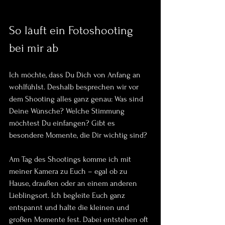
So läuft ein Fotoshooting 
bei mir ab
Ich möchte, dass Du Dich von Anfang an 
wohlfühlst. Deshalb besprechen wir vor 
dem Shooting alles ganz genau: Was sind 
Deine Wünsche? Welche Stimmung 
möchtest Du einfangen? Gibt es 
besondere Momente, die Dir wichtig sind? 
Am Tag des Shootings komme ich mit 
meiner Kamera zu Euch – egal ob zu 
Hause, draußen oder an einem anderen 
Lieblingsort. Ich begleite Euch ganz 
entspannt und halte die kleinen und 
großen Momente fest. Dabei entstehen oft 