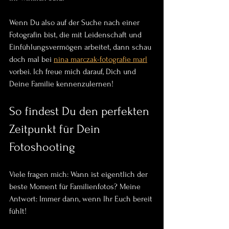
Wenn Du also auf der Suche nach einer 
Fotografin bist, die mit Leidenschaft und 
Einfühlungsvermögen arbeitet, dann schau 
doch mal bei 
nina marczak-fotografie marl
vorbei. Ich freue mich darauf, Dich und 
Deine Familie kennenzulernen!
So findest Du den perfekten 
Zeitpunkt für Dein 
Fotoshooting
Viele fragen mich: Wann ist eigentlich der 
beste Moment für Familienfotos? Meine 
Antwort: Immer dann, wenn Ihr Euch bereit 
fühlt! 