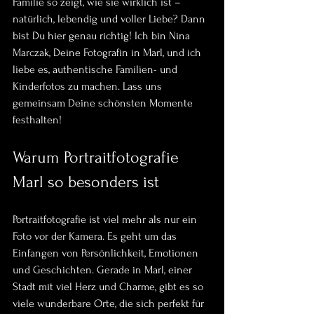
Familie so zeigt, wie sie wirklich ist – 
natürlich, lebendig und voller Liebe? Dann 
bist Du hier genau richtig! Ich bin Nina 
Marczak, Deine Fotografin in Marl, und ich 
liebe es, authentische Familien- und 
Kinderfotos zu machen. Lass uns 
gemeinsam Deine schönsten Momente 
festhalten!
Warum Portraitfotografie 
Marl so besonders ist
Portraitfotografie ist viel mehr als nur ein 
Foto vor der Kamera. Es geht um das 
Einfangen von Persönlichkeit, Emotionen 
und Geschichten. Gerade in Marl, einer 
Stadt mit viel Herz und Charme, gibt es so 
viele wunderbare Orte, die sich perfekt für 